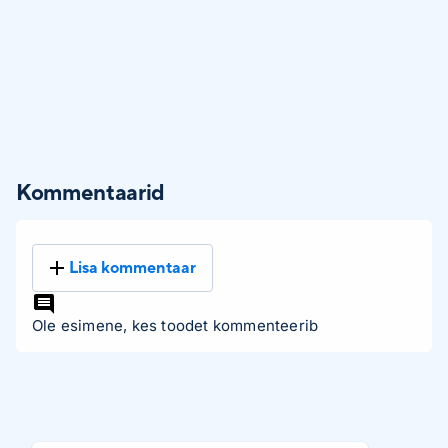
Kommentaarid
Lisa kommentaar
Ole esimene, kes toodet kommenteerib