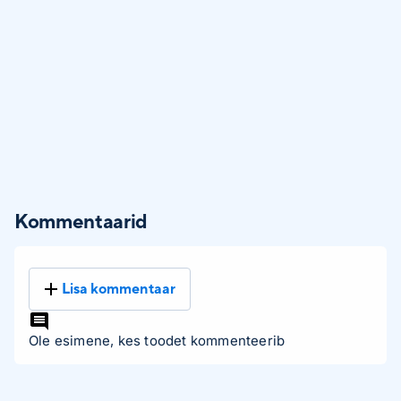
Kommentaarid
Lisa kommentaar
Ole esimene, kes toodet kommenteerib