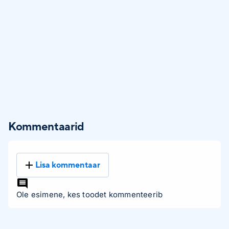
Kommentaarid
Lisa kommentaar
Ole esimene, kes toodet kommenteerib