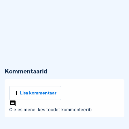
Kommentaarid
Lisa kommentaar
Ole esimene, kes toodet kommenteerib