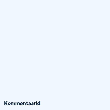
Kommentaarid