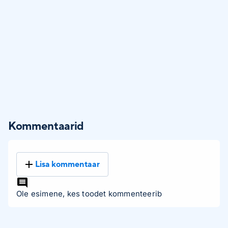
Kommentaarid
Lisa kommentaar
Ole esimene, kes toodet kommenteerib