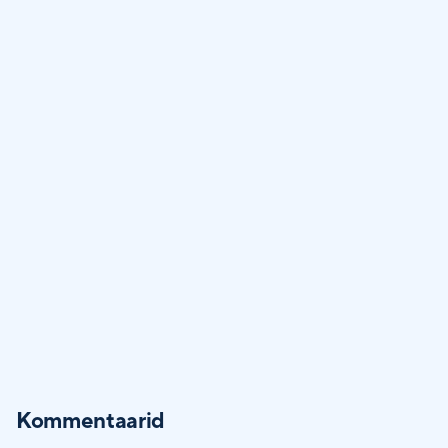
Kommentaarid