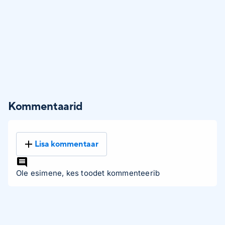
Kommentaarid
Lisa kommentaar
Ole esimene, kes toodet kommenteerib