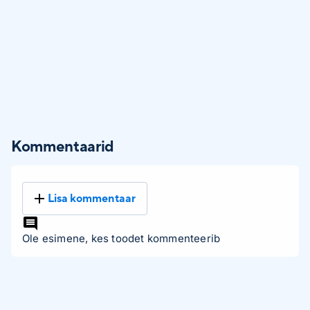
Kommentaarid
Lisa kommentaar
Ole esimene, kes toodet kommenteerib