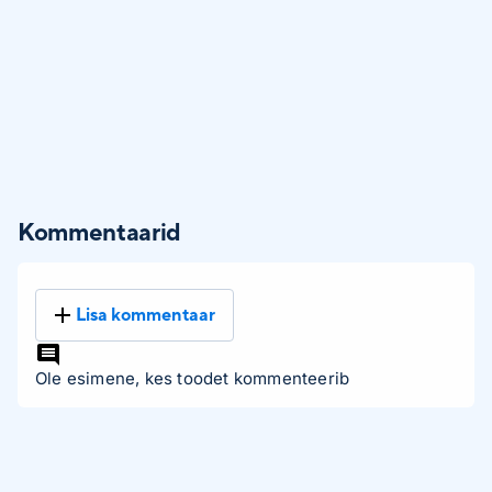
Kommentaarid
Lisa kommentaar
Ole esimene, kes toodet kommenteerib