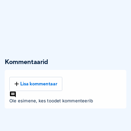
Kommentaarid
Lisa kommentaar
Ole esimene, kes toodet kommenteerib