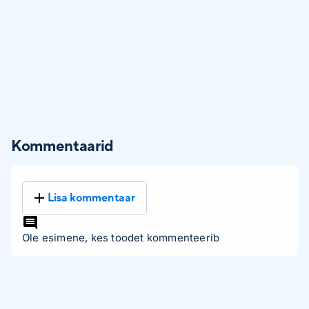
Kommentaarid
Lisa kommentaar
Ole esimene, kes toodet kommenteerib