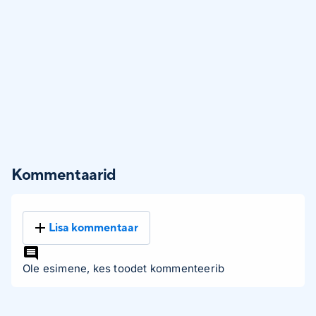
Kommentaarid
Lisa kommentaar
Ole esimene, kes toodet kommenteerib