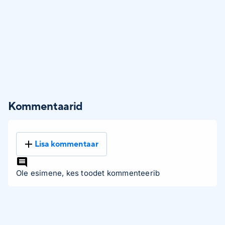
Kommentaarid
Lisa kommentaar
Ole esimene, kes toodet kommenteerib