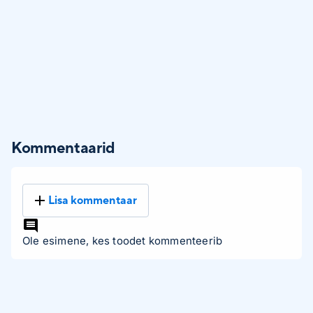
Kommentaarid
Lisa kommentaar
Ole esimene, kes toodet kommenteerib