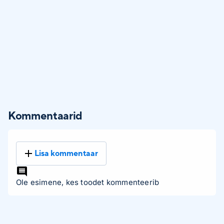
Kommentaarid
Lisa kommentaar
Ole esimene, kes toodet kommenteerib