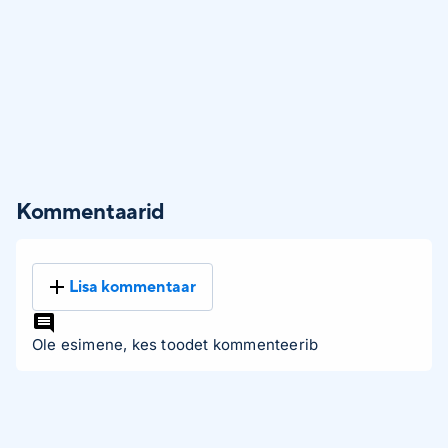
Kommentaarid
Lisa kommentaar
Ole esimene, kes toodet kommenteerib