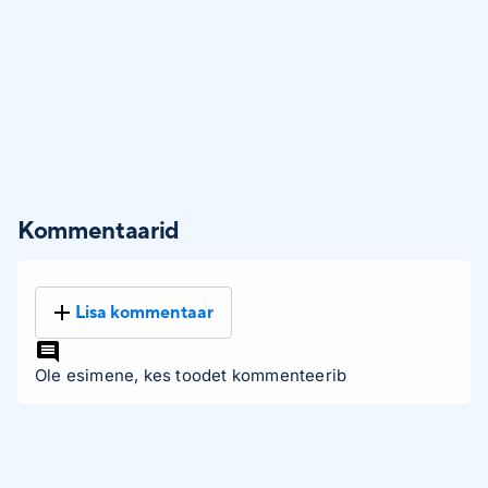
Kommentaarid
Lisa kommentaar
Ole esimene, kes toodet kommenteerib