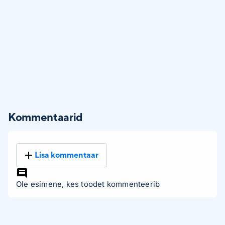
Kommentaarid
Lisa kommentaar
Ole esimene, kes toodet kommenteerib