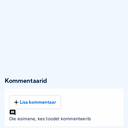
Kommentaarid
Lisa kommentaar
Ole esimene, kes toodet kommenteerib