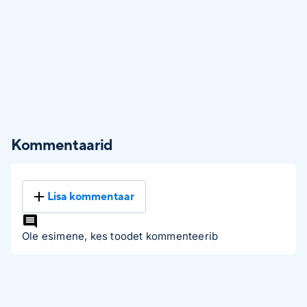
Kommentaarid
Lisa kommentaar
Ole esimene, kes toodet kommenteerib