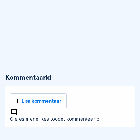
Kommentaarid
Lisa kommentaar
Ole esimene, kes toodet kommenteerib