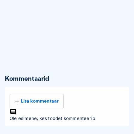
Kommentaarid
Lisa kommentaar
Ole esimene, kes toodet kommenteerib