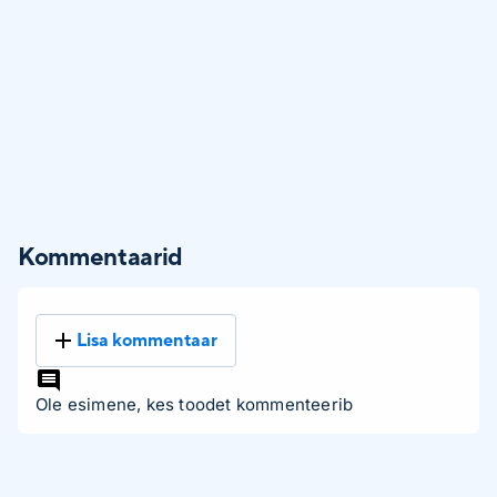
Kommentaarid
Lisa kommentaar
Ole esimene, kes toodet kommenteerib