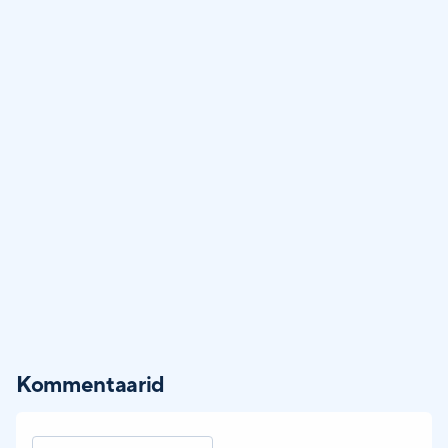
Kommentaarid