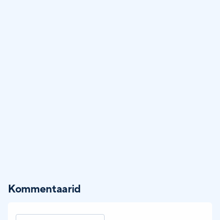
Kommentaarid