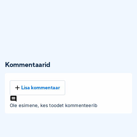
Kommentaarid
Lisa kommentaar
Ole esimene, kes toodet kommenteerib