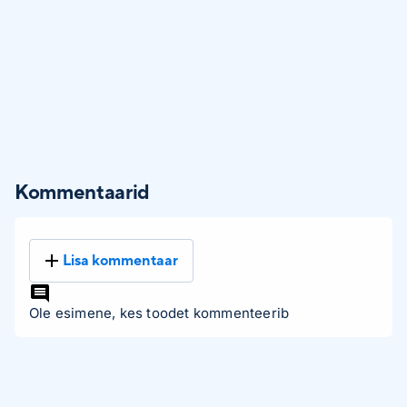
Kommentaarid
Lisa kommentaar
Ole esimene, kes toodet kommenteerib