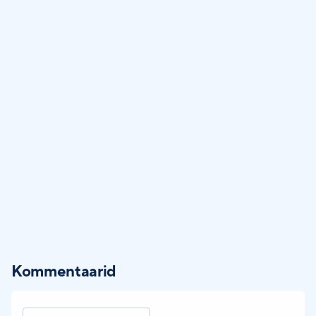
Kommentaarid