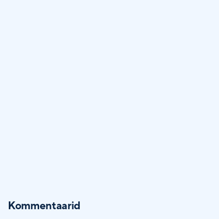
Kommentaarid