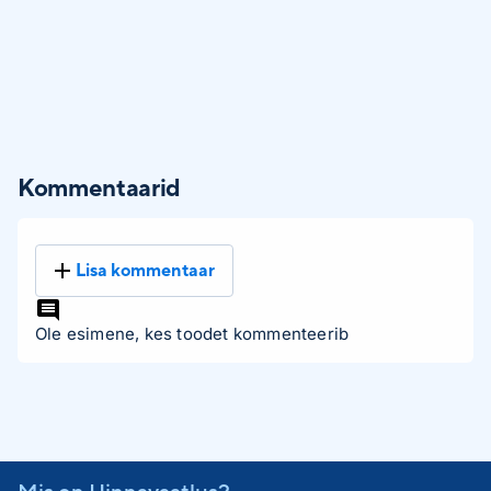
Kommentaarid
Lisa kommentaar
Ole esimene, kes toodet kommenteerib