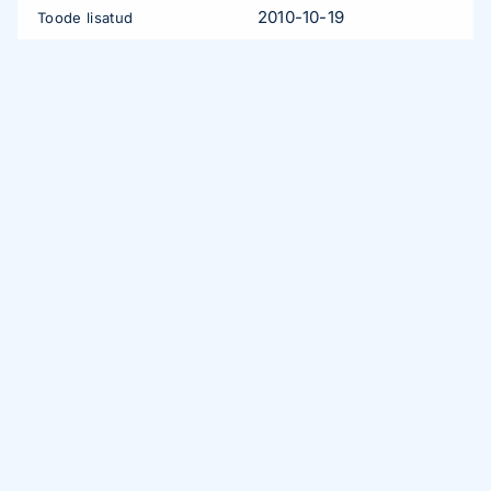
2010-10-19
Toode lisatud