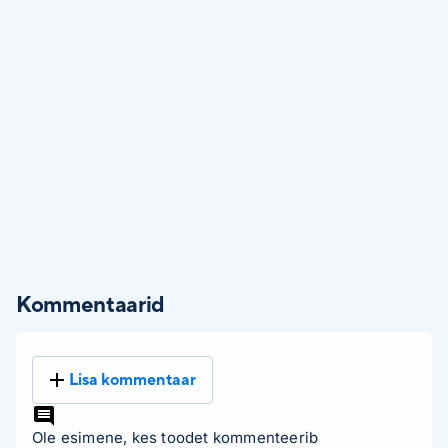
Kommentaarid
Lisa kommentaar
Ole esimene, kes toodet kommenteerib