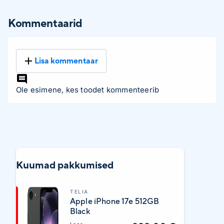
Kommentaarid
Lisa kommentaar
Ole esimene, kes toodet kommenteerib
Kuumad pakkumised
TELIA
Apple iPhone 17e 512GB
Black