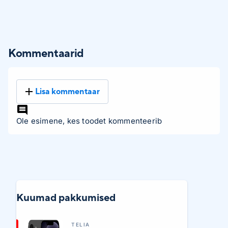
Kommentaarid
Lisa kommentaar
Ole esimene, kes toodet kommenteerib
Kuumad pakkumised
TELIA