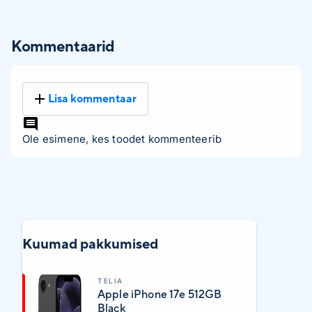
Kommentaarid
Lisa kommentaar
Ole esimene, kes toodet kommenteerib
Kuumad pakkumised
TELIA
Apple iPhone 17e 512GB
Black