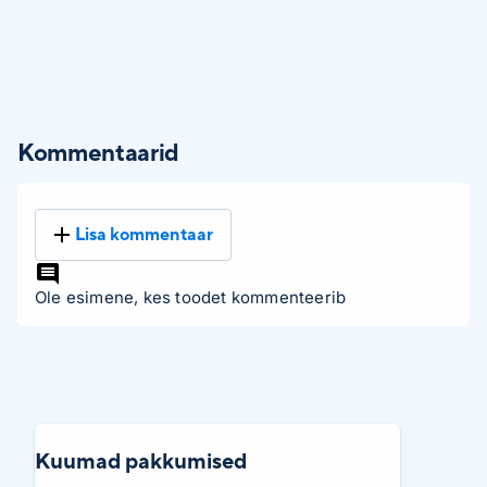
Kommentaarid
Lisa kommentaar
Ole esimene, kes toodet kommenteerib
Kuumad pakkumised