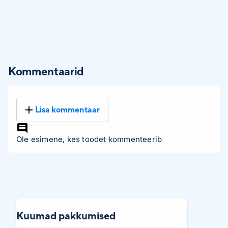
Kommentaarid
Lisa kommentaar
Ole esimene, kes toodet kommenteerib
Kuumad pakkumised