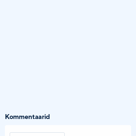
Kommentaarid