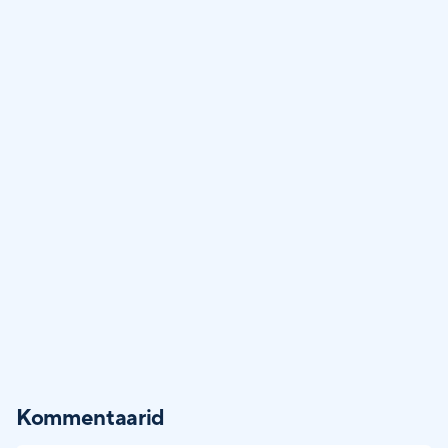
Kommentaarid