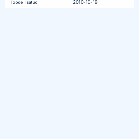
2010-10-19
Toode lisatud