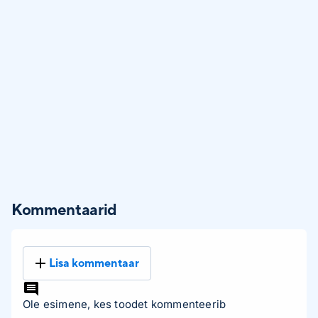
Kommentaarid
Lisa kommentaar
Ole esimene, kes toodet kommenteerib