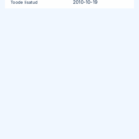
2010-10-19
Toode lisatud