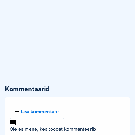
Kommentaarid
Lisa kommentaar
Ole esimene, kes toodet kommenteerib