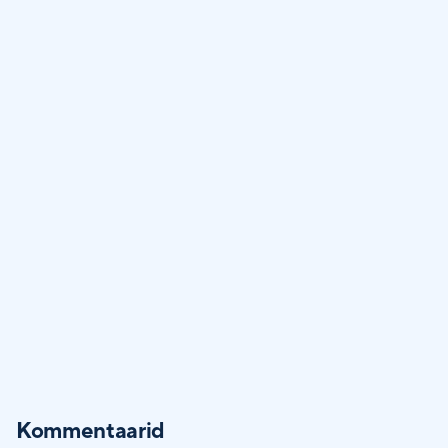
Kommentaarid