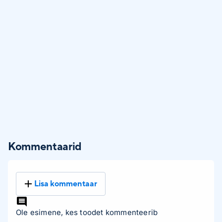
Kommentaarid
Lisa kommentaar
Ole esimene, kes toodet kommenteerib