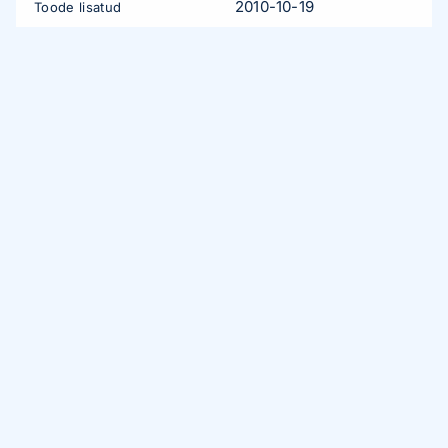
2010-10-19
Toode lisatud