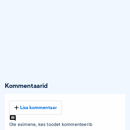
Kommentaarid
Lisa kommentaar
Ole esimene, kes toodet kommenteerib