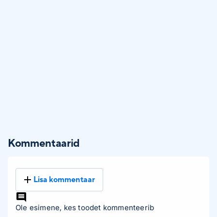
Kommentaarid
Lisa kommentaar
Ole esimene, kes toodet kommenteerib