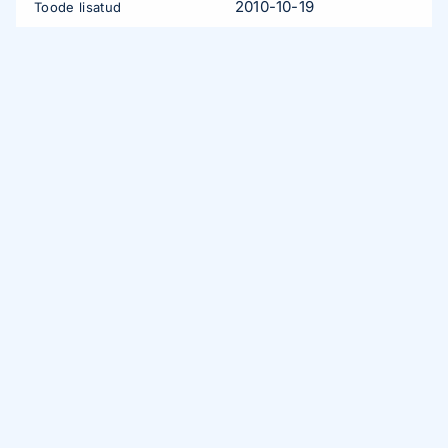
2010-10-19
Toode lisatud