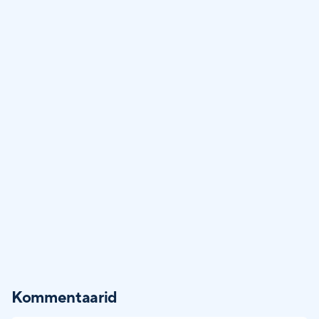
Kommentaarid