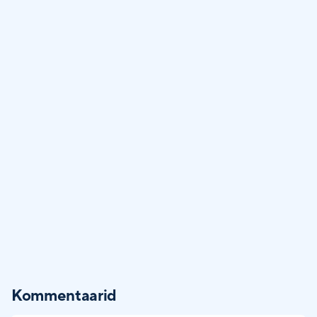
Kommentaarid