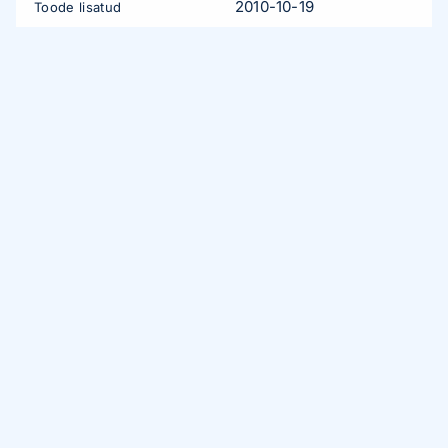
2010-10-19
Toode lisatud