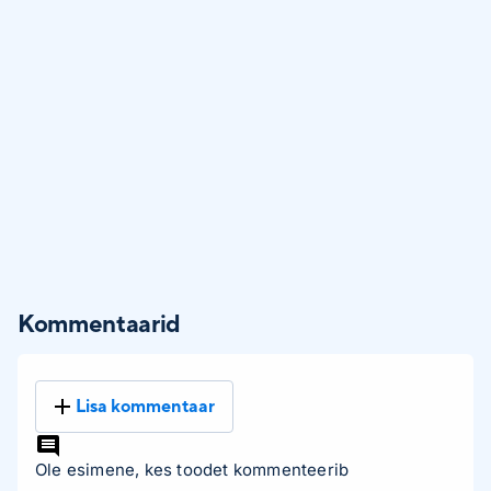
Kommentaarid
Lisa kommentaar
Ole esimene, kes toodet kommenteerib