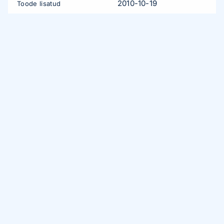
2010-10-19
Toode lisatud