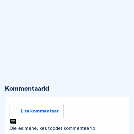
Kommentaarid
Lisa kommentaar
Ole esimene, kes toodet kommenteerib