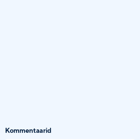
Kommentaarid